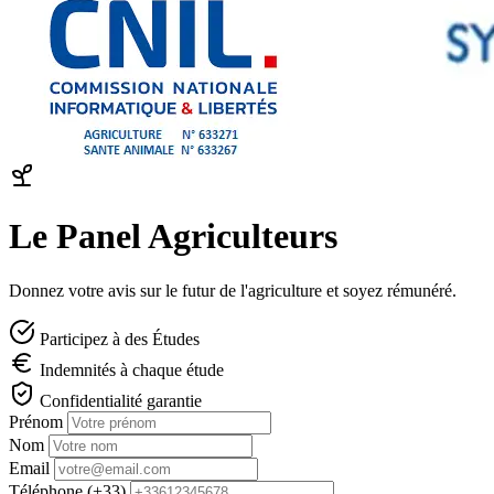
Le Panel Agriculteurs
Donnez votre avis sur le futur de l'agriculture et soyez rémunéré.
Participez à des Études
Indemnités à chaque étude
Confidentialité garantie
Prénom
Nom
Email
Téléphone (+33)